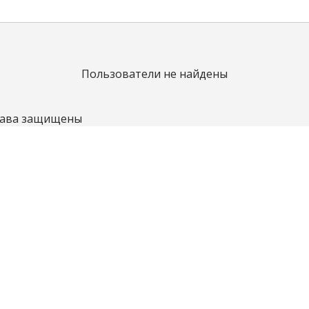
Пользователи не найдены
права защищены