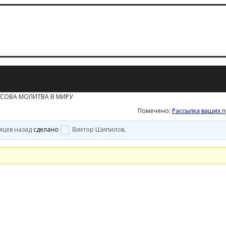
СОВА МОЛИТВА В МИРУ
Помечено:
Рассылка ваших 
сяцев назад
сделано
Виктор Шипилов
.