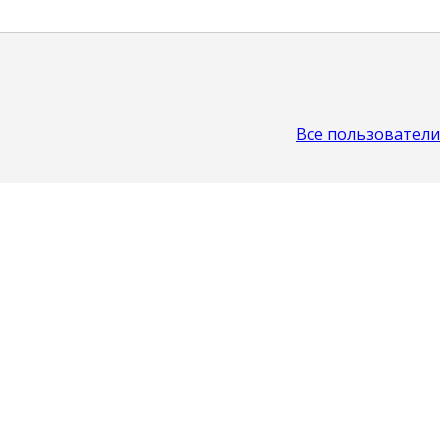
Все пользователи